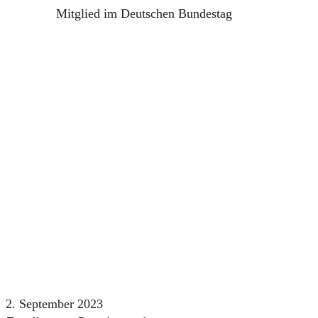
Mitglied im Deutschen Bundestag
2. September 2023