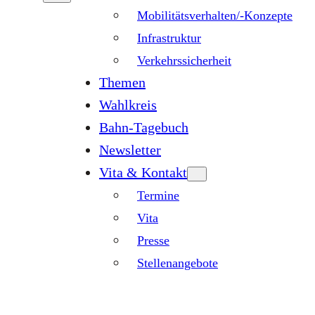
Mobilitätsverhalten/-Konzepte
Infrastruktur
Verkehrssicherheit
Themen
Wahlkreis
Bahn-Tagebuch
Newsletter
Vita & Kontakt
Termine
Vita
Presse
Stellenangebote