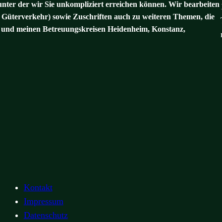
unter der wir Sie unkompliziert erreichen können. Wir bearbeiten
 Güterverkehr) sowie Zuschriften auch zu weiteren Themen, die
und meinen Betreuungskreisen Heidenheim, Konstanz,
Kontakt
Impressum
Datenschutz