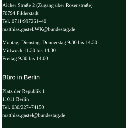
Aicher Straße 2 (Zugang über Rosenstraße)
70794 Filderstadt
Tel. 0711/997261–40
matthias.gastel.WK@bundestag.de
Montag, Dienstag, Donnerstag 9:30 bis 14:30
Mittwoch 11:30 bis 14:30
Freitag 9:30 bis 14:00
Büro in Berlin
Platz der Republik 1
11011 Berlin
Tel. 030/227–74150
matthias.gastel@bundestag.de