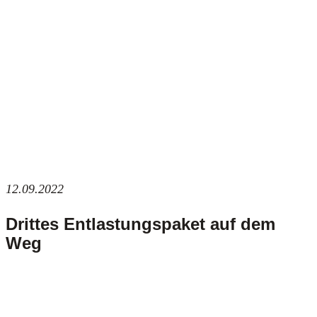
12.09.2022
Drittes Entlastungspaket auf dem
Weg