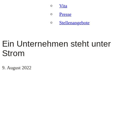
Vita
Presse
Stellenangebote
Ein Unternehmen steht unter
Strom
9. August 2022