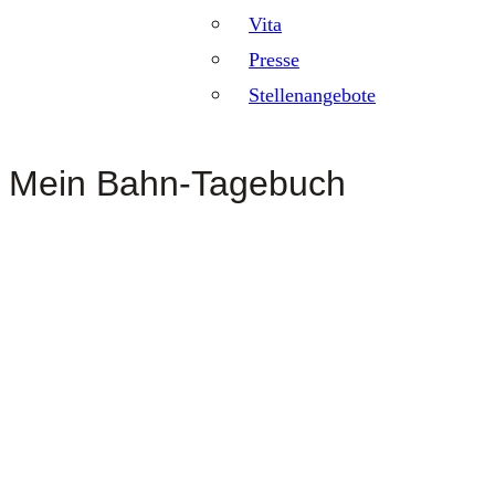
Vita
Presse
Stellenangebote
Mein Bahn-Tagebuch