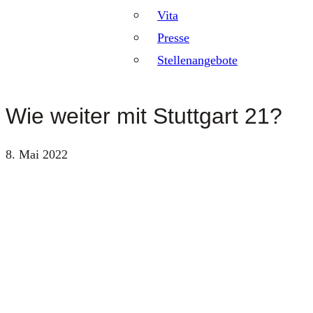
Vita
Presse
Stellenangebote
Wie weiter mit Stuttgart 21?
8. Mai 2022