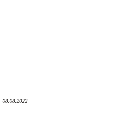
08.08.2022