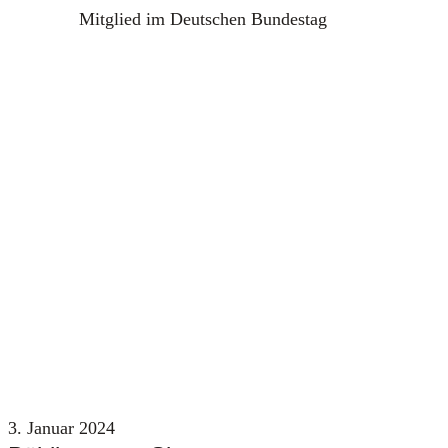
Mitglied im Deutschen Bundestag
3. Januar 2024