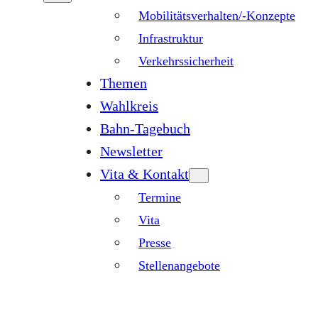
Mobilitätsverhalten/-Konzepte
Infrastruktur
Verkehrssicherheit
Themen
Wahlkreis
Bahn-Tagebuch
Newsletter
Vita & Kontakt
Termine
Vita
Presse
Stellenangebote