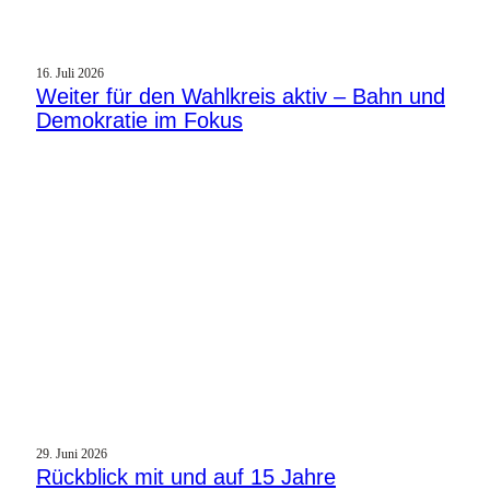
16. Juli 2026
Weiter für den Wahlkreis aktiv – Bahn und
Demokratie im Fokus
29. Juni 2026
Rückblick mit und auf 15 Jahre