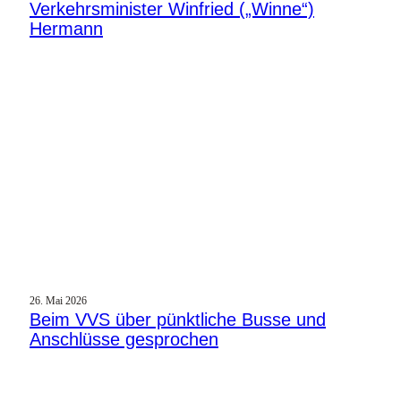
Verkehrsminister Winfried („Winne“)
Hermann
26. Mai 2026
Beim VVS über pünktliche Busse und
Anschlüsse gesprochen