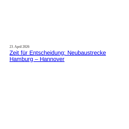
23. April 2026
Zeit für Entscheidung: Neubaustrecke
Hamburg – Hannover