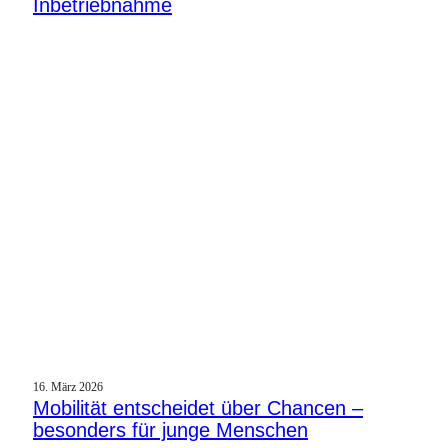
Inbetriebnahme
16. März 2026
Mobilität entscheidet über Chancen –
besonders für junge Menschen