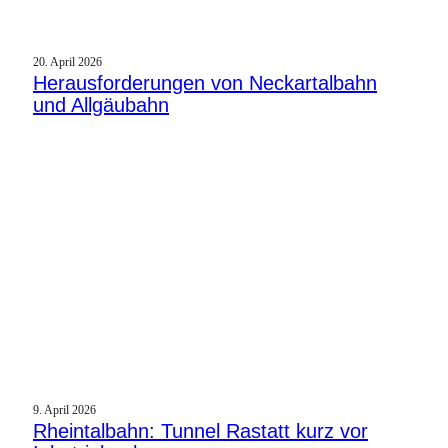
20. April 2026
Herausforderungen von Neckartalbahn
und Allgäubahn
9. April 2026
Rheintalbahn: Tunnel Rastatt kurz vor