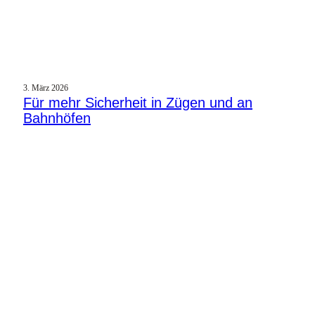
3. März 2026
Für mehr Sicherheit in Zügen und an
Bahnhöfen