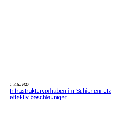
6. März 2026
Infrastrukturvorhaben im Schienennetz
effektiv beschleunigen