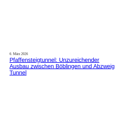
6. März 2026
Pfaffensteigtunnel: Unzureichender
Ausbau zwischen Böblingen und Abzweig
Tunnel