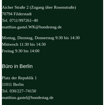
Aicher Straße 2 (Zugang über Rosenstraße)
70794 Filderstadt
Tel. 0711/997261–40
matthias.gastel.WK@bundestag.de
Montag, Dienstag, Donnerstag 9:30 bis 14:30
Mittwoch 11:30 bis 14:30
Freitag 9:30 bis 14:00
Büro in Berlin
Platz der Republik 1
11011 Berlin
Tel. 030/227–74150
matthias.gastel@bundestag.de