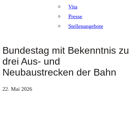
Vita
Presse
Stellenangebote
Bundestag mit Bekenntnis zu
drei Aus- und
Neubaustrecken der Bahn
22. Mai 2026