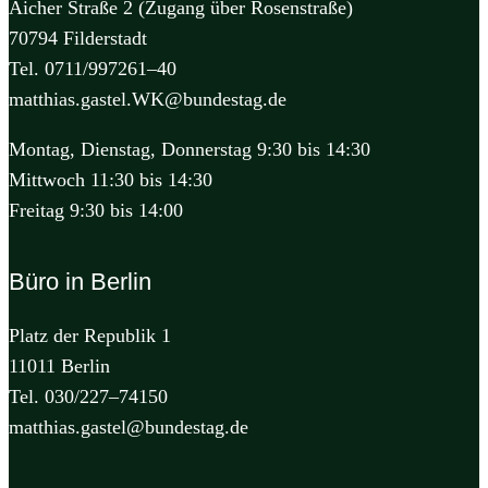
Aicher Straße 2 (Zugang über Rosenstraße)
70794 Filderstadt
Tel. 0711/997261–40
matthias.gastel.WK@bundestag.de
Montag, Dienstag, Donnerstag 9:30 bis 14:30
Mittwoch 11:30 bis 14:30
Freitag 9:30 bis 14:00
Büro in Berlin
Platz der Republik 1
11011 Berlin
Tel. 030/227–74150
matthias.gastel@bundestag.de