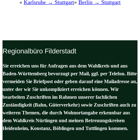
«
Karlsruhe → Stuttgart
»
Berlin → Stuttgart
Regionalbüro Filderstadt
Sie erreichen uns für Anfragen aus dem Wahlkreis und aus
Baden-Württemberg bevorzugt per Mail, ggf. per Telefon. Bitte
vermeiden Sie Briefpost oder geben darauf eine Mailadresse an,
unter der wir Sie unkompliziert erreichen können. Wir
bearbeiten Zuschriften im Rahmen unserer fachlichen
Zuständigkeit (Bahn, Güterverkehr) sowie Zuschriften auch zu
weiteren Themen, die durch Wohnortangabe erkennbar aus
dem Wahlkreis Nürtingen und meinen Betreuungskreisen
Heidenheim, Konstanz, Böblingen und Tuttlingen kommen.