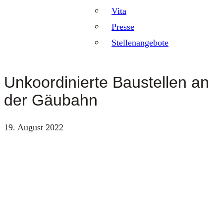
Vita
Presse
Stellenangebote
Unkoordinierte Baustellen an
der Gäubahn
19. August 2022