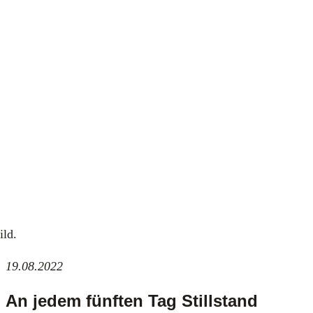
ild.
19.08.2022
An jedem fünften Tag Stillstand