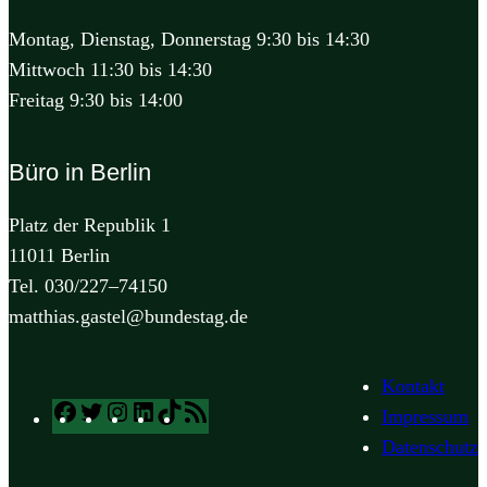
Montag, Dienstag, Donnerstag 9:30 bis 14:30
Mittwoch 11:30 bis 14:30
Freitag 9:30 bis 14:00
Büro in Berlin
Platz der Republik 1
11011 Berlin
Tel. 030/227–74150
matthias.gastel@bundestag.de
Kontakt
Facebook
Twitter
Instagram
LinkedIn
TikTok
RSS
Impressum
Feed
Datenschutz