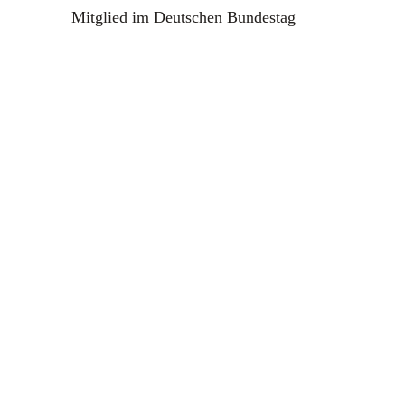
Mitglied im Deutschen Bundestag