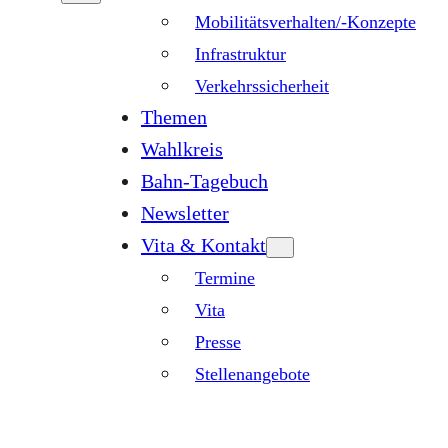
Mobilitätsverhalten/-Konzepte
Infrastruktur
Verkehrssicherheit
Themen
Wahlkreis
Bahn-Tagebuch
Newsletter
Vita & Kontakt
Termine
Vita
Presse
Stellenangebote