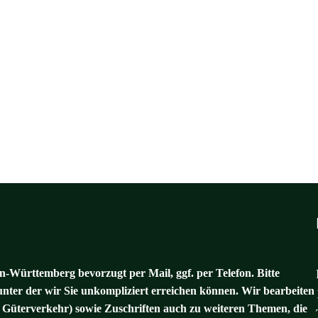
-Württemberg bevorzugt per Mail, ggf. per Telefon. Bitte
unter der wir Sie unkompliziert erreichen können. Wir bearbeiten
 Güterverkehr) sowie Zuschriften auch zu weiteren Themen, die