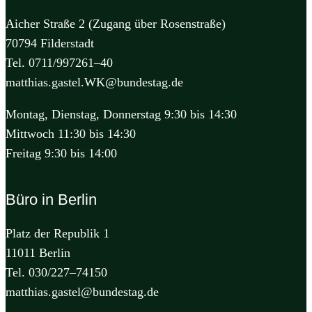
Aicher Straße 2 (Zugang über Rosenstraße)
70794 Filderstadt
Tel. 0711/997261–40
matthias.gastel.WK@bundestag.de
Montag, Dienstag, Donnerstag 9:30 bis 14:30
Mittwoch 11:30 bis 14:30
Freitag 9:30 bis 14:00
Büro in Berlin
Platz der Republik 1
11011 Berlin
Tel. 030/227–74150
matthias.gastel@bundestag.de