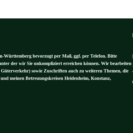
-Württemberg bevorzugt per Mail, ggf. per Telefon. Bitte
unter der wir Sie unkompliziert erreichen können. Wir bearbeiten
 Güterverkehr) sowie Zuschriften auch zu weiteren Themen, die
und meinen Betreuungskreisen Heidenheim, Konstanz,