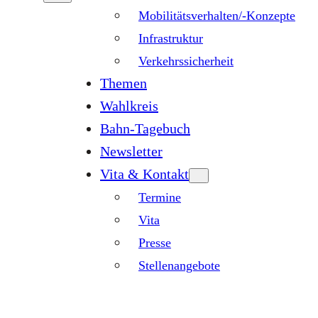
Mobilitätsverhalten/-Konzepte
Infrastruktur
Verkehrssicherheit
Themen
Wahlkreis
Bahn-Tagebuch
Newsletter
Vita & Kontakt
Termine
Vita
Presse
Stellenangebote