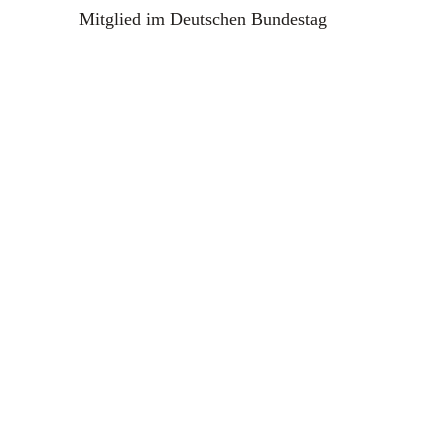
Mitglied im Deutschen Bundestag