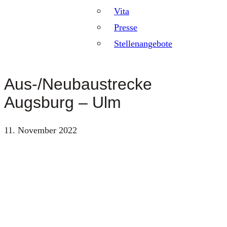
Vita
Presse
Stellenangebote
Aus-/Neubaustrecke
Augsburg – Ulm
11. November 2022