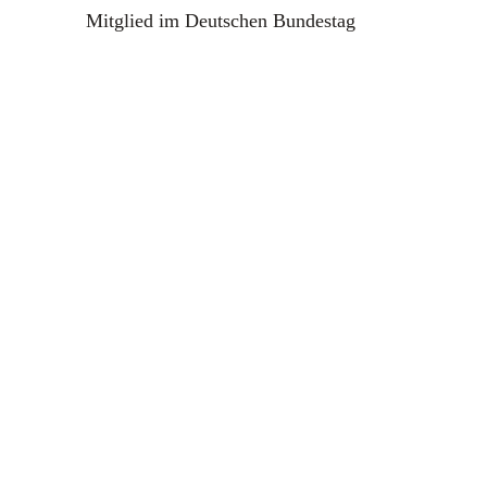
Mitglied im Deutschen Bundestag