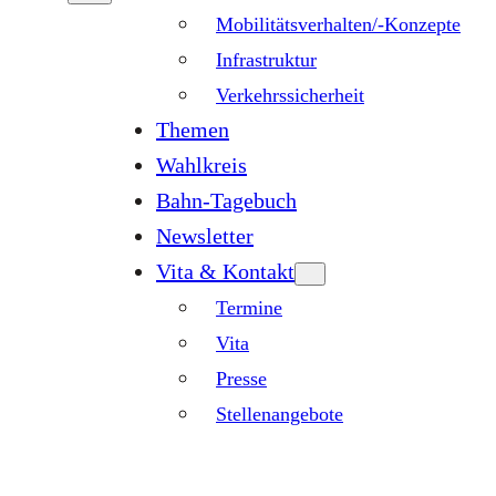
Mobilitätsverhalten/-Konzepte
Infrastruktur
Verkehrssicherheit
Themen
Wahlkreis
Bahn-Tagebuch
Newsletter
Vita & Kontakt
Termine
Vita
Presse
Stellenangebote