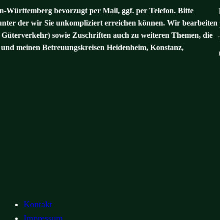
-Württemberg bevorzugt per Mail, ggf. per Telefon. Bitte
unter der wir Sie unkompliziert erreichen können. Wir bearbeiten
 Güterverkehr) sowie Zuschriften auch zu weiteren Themen, die
und meinen Betreuungskreisen Heidenheim, Konstanz,
Kontakt
Impressum