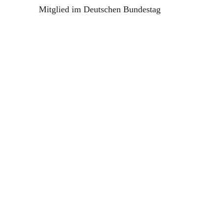
Mitglied im Deutschen Bundestag