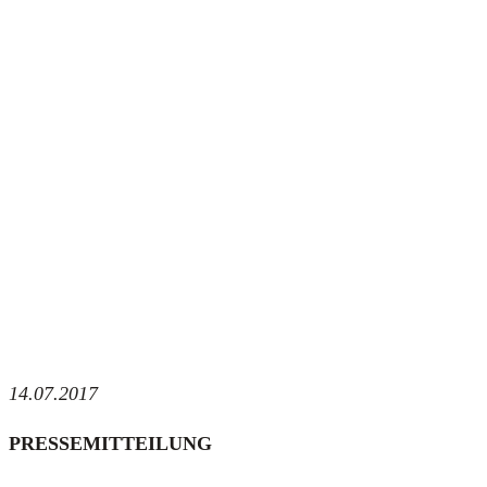
14.07.2017
PRESSEMITTEILUNG