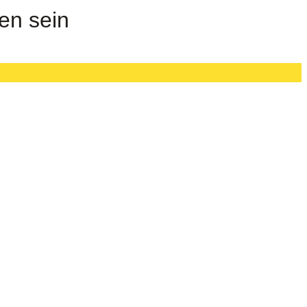
en sein