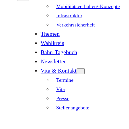
Mobilitätsverhalten/-Konzepte
Infrastruktur
Verkehrssicherheit
Themen
Wahlkreis
Bahn-Tagebuch
Newsletter
Vita & Kontakt
Termine
Vita
Presse
Stellenangebote