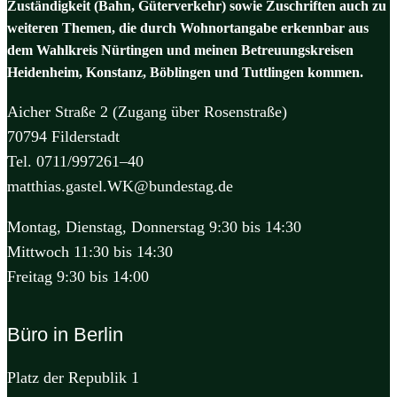
Zuständigkeit (Bahn, Güterverkehr) sowie Zuschriften auch zu
weiteren Themen, die durch Wohnortangabe erkennbar aus
dem Wahlkreis Nürtingen und meinen Betreuungskreisen
Heidenheim, Konstanz, Böblingen und Tuttlingen kommen.
Aicher Straße 2 (Zugang über Rosenstraße)
70794 Filderstadt
Tel. 0711/997261–40
matthias.gastel.WK@bundestag.de
Montag, Dienstag, Donnerstag 9:30 bis 14:30
Mittwoch 11:30 bis 14:30
Freitag 9:30 bis 14:00
Büro in Berlin
Platz der Republik 1