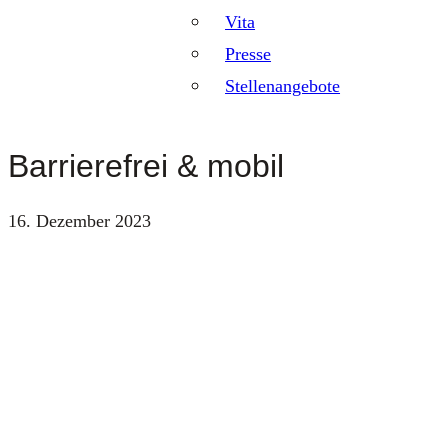
Vita
Presse
Stellenangebote
Barrierefrei & mobil
16. Dezember 2023