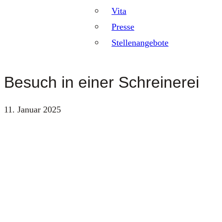
Vita
Presse
Stellenangebote
Besuch in einer Schreinerei
11. Januar 2025