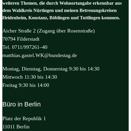
weiteren Themen, die durch Wohnortangabe erkennbar aus
dem Wahlkreis Nürtingen und meinen Betreuungskreisen
Heidenheim, Konstanz, Böblingen und Tuttlingen kommen.
Aicher Straße 2 (Zugang über Rosenstraße)
70794 Filderstadt
Tel. 0711/997261–40
matthias.gastel.WK@bundestag.de
Montag, Dienstag, Donnerstag 9:30 bis 14:30
Mittwoch 11:30 bis 14:30
Freitag 9:30 bis 14:00
Büro in Berlin
Platz der Republik 1
11011 Berlin