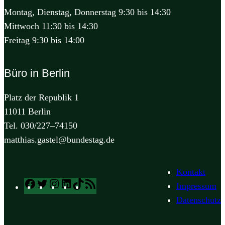
Montag, Dienstag, Donnerstag 9:30 bis 14:30
Mittwoch 11:30 bis 14:30
Freitag 9:30 bis 14:00
Büro in Berlin
Platz der Republik 1
11011 Berlin
Tel. 030/227–74150
matthias.gastel@bundestag.de
Kontakt
Facebook
Twitter
Instagram
LinkedIn
TikTok
RSS
Impressum
Feed
Datenschutz