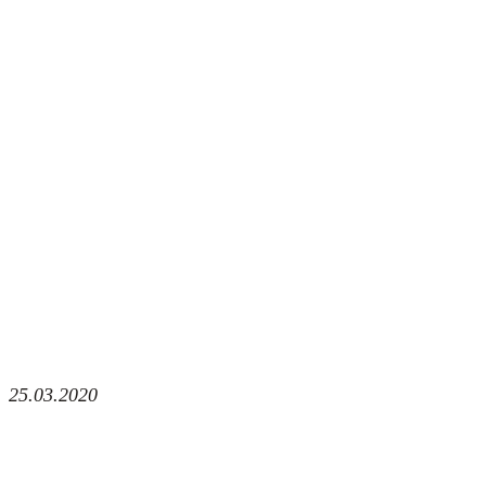
25.03.2020