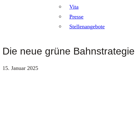
Vita
Presse
Stellenangebote
Die neue grüne Bahnstrategie
15. Januar 2025