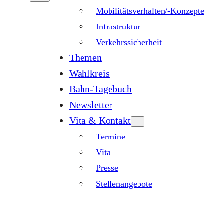
Mobilitätsverhalten/-Konzepte
Infrastruktur
Verkehrssicherheit
Themen
Wahlkreis
Bahn-Tagebuch
Newsletter
Vita & Kontakt
Termine
Vita
Presse
Stellenangebote