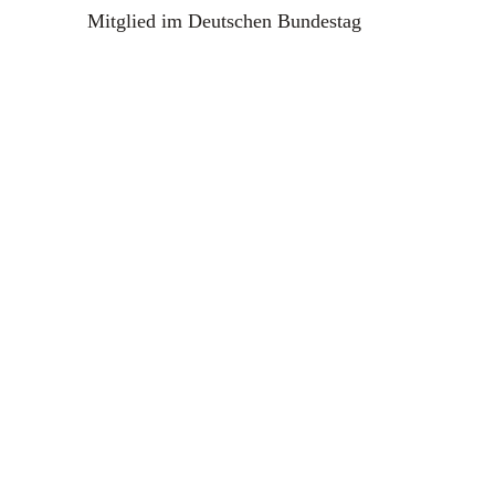
Mitglied im Deutschen Bundestag