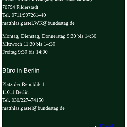
70794 Filderstadt
Tel. 0711/997261–40
matthias.gastel.WK@bundestag.de
Montag, Dienstag, Donnerstag 9:30 bis 14:30
Mittwoch 11:30 bis 14:30
Freitag 9:30 bis 14:00
Büro in Berlin
Platz der Republik 1
11011 Berlin
Tel. 030/227–74150
matthias.gastel@bundestag.de
Kontakt