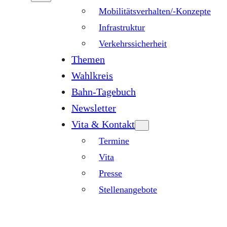
Mobilitätsverhalten/-Konzepte
Infrastruktur
Verkehrssicherheit
Themen
Wahlkreis
Bahn-Tagebuch
Newsletter
Vita & Kontakt
Termine
Vita
Presse
Stellenangebote