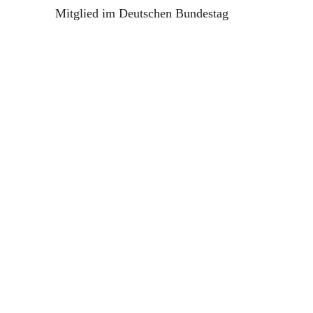
Mitglied im Deutschen Bundestag