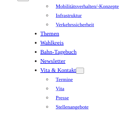
Mobilitätsverhalten/-Konzepte
Infrastruktur
Verkehrssicherheit
Themen
Wahlkreis
Bahn-Tagebuch
Newsletter
Vita & Kontakt
Termine
Vita
Presse
Stellenangebote