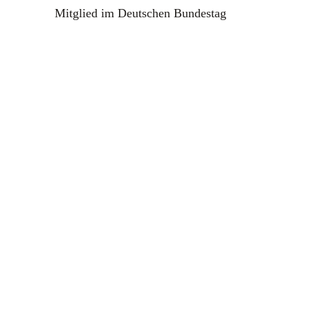
Mitglied im Deutschen Bundestag