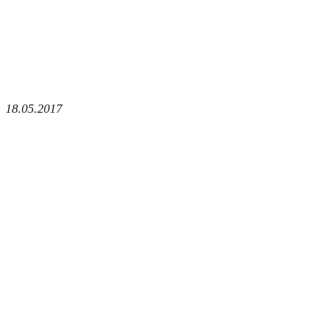
18.05.2017