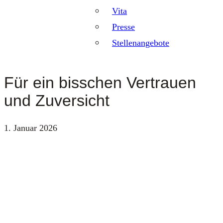
Vita
Presse
Stellenangebote
Für ein bisschen Vertrauen
und Zuversicht
1. Januar 2026