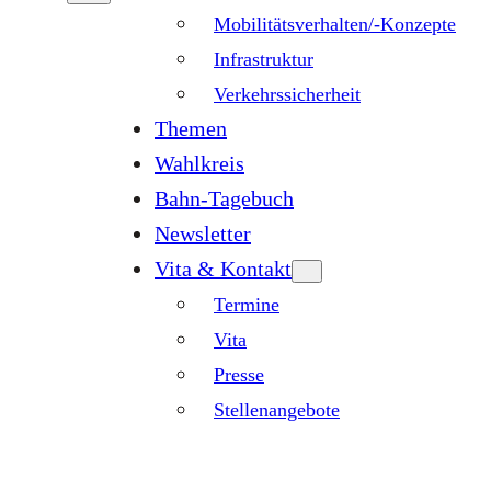
Mobilitätsverhalten/-Konzepte
Infrastruktur
Verkehrssicherheit
Themen
Wahlkreis
Bahn-Tagebuch
Newsletter
Vita & Kontakt
Termine
Vita
Presse
Stellenangebote