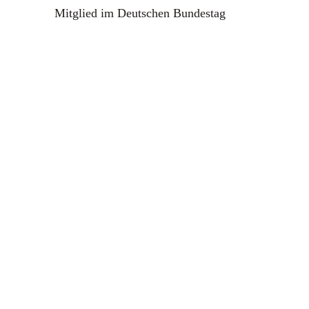
Mitglied im Deutschen Bundestag