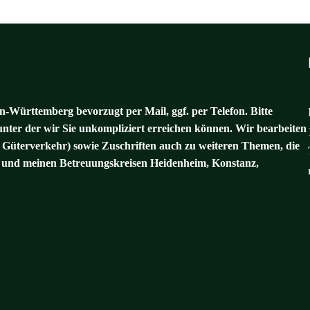
-Württemberg bevorzugt per Mail, ggf. per Telefon. Bitte
unter der wir Sie unkompliziert erreichen können. Wir bearbeiten
 Güterverkehr) sowie Zuschriften auch zu weiteren Themen, die
und meinen Betreuungskreisen Heidenheim, Konstanz,