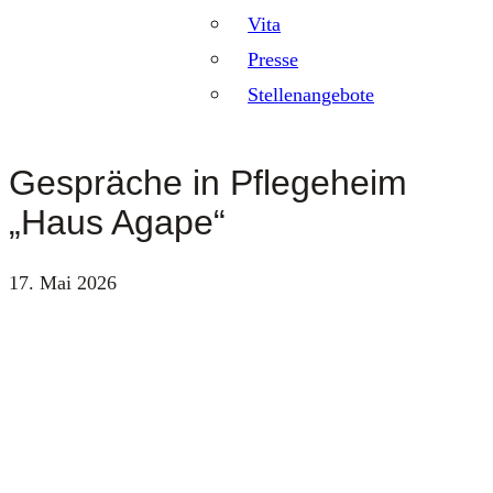
Vita
Presse
Stellenangebote
Gespräche in Pflegeheim
„Haus Agape“
17. Mai 2026