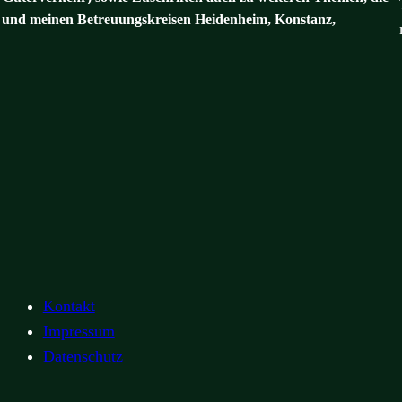
und meinen Betreuungskreisen Heidenheim, Konstanz,
Kontakt
Impressum
Datenschutz