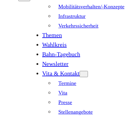
Mobilitätsverhalten/-Konzepte
Infrastruktur
Verkehrssicherheit
Themen
Wahlkreis
Bahn-Tagebuch
Newsletter
Vita & Kontakt
Termine
Vita
Presse
Stellenangebote