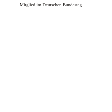
Mitglied im Deutschen Bundestag