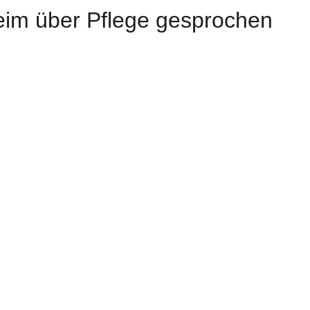
eim über Pflege gesprochen