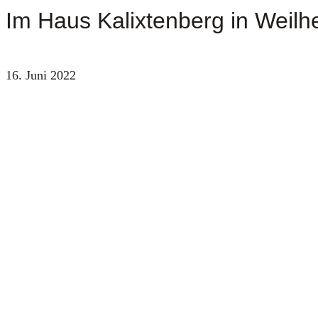
Im Haus Kalixtenberg in Weilh
16. Juni 2022