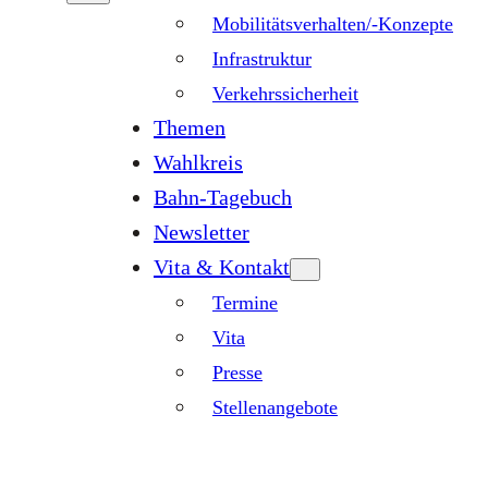
Mobilitätsverhalten/-Konzepte
Infrastruktur
Verkehrssicherheit
Themen
Wahlkreis
Bahn-Tagebuch
Newsletter
Vita & Kontakt
Termine
Vita
Presse
Stellenangebote