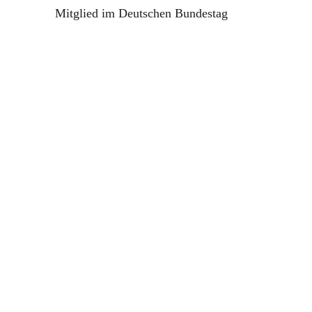
Mitglied im Deutschen Bundestag