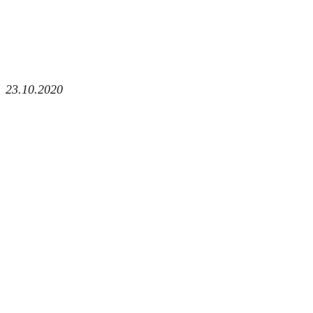
23.10.2020