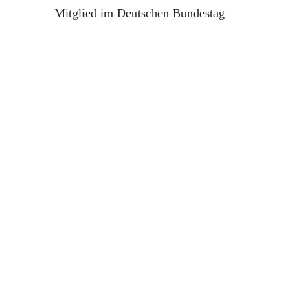
Mitglied im Deutschen Bundestag