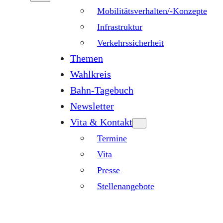
Mobilitätsverhalten/-Konzepte
Infrastruktur
Verkehrssicherheit
Themen
Wahlkreis
Bahn-Tagebuch
Newsletter
Vita & Kontakt
Termine
Vita
Presse
Stellenangebote