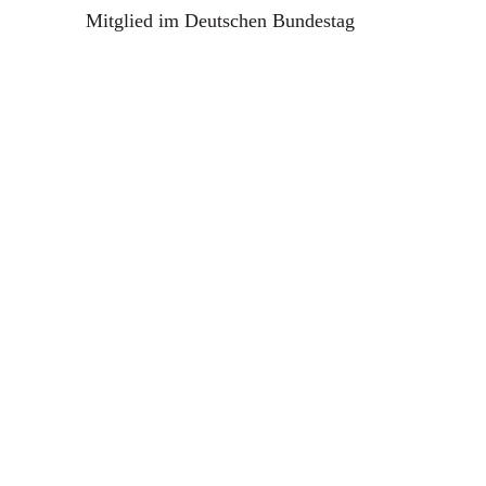
Mitglied im Deutschen Bundestag