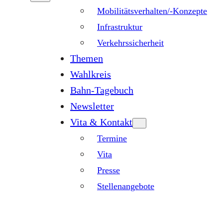
Mobilitätsverhalten/-Konzepte
Infrastruktur
Verkehrssicherheit
Themen
Wahlkreis
Bahn-Tagebuch
Newsletter
Vita & Kontakt
Termine
Vita
Presse
Stellenangebote