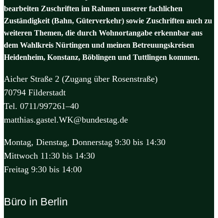
bearbeiten Zuschriften im Rahmen unserer fachlichen
Zuständigkeit (Bahn, Güterverkehr) sowie Zuschriften auch zu
weiteren Themen, die durch Wohnortangabe erkennbar aus
dem Wahlkreis Nürtingen und meinen Betreuungskreisen
Heidenheim, Konstanz, Böblingen und Tuttlingen kommen.
Aicher Straße 2 (Zugang über Rosenstraße)
70794 Filderstadt
Tel. 0711/997261–40
matthias.gastel.WK@bundestag.de
Montag, Dienstag, Donnerstag 9:30 bis 14:30
Mittwoch 11:30 bis 14:30
Freitag 9:30 bis 14:00
Büro in Berlin