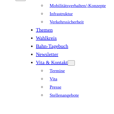
Mobilitätsverhalten/-Konzepte
Infrastruktur
Verkehrssicherheit
Themen
Wahlkreis
Bahn-Tagebuch
Newsletter
Vita & Kontakt
Termine
Vita
Presse
Stellenangebote