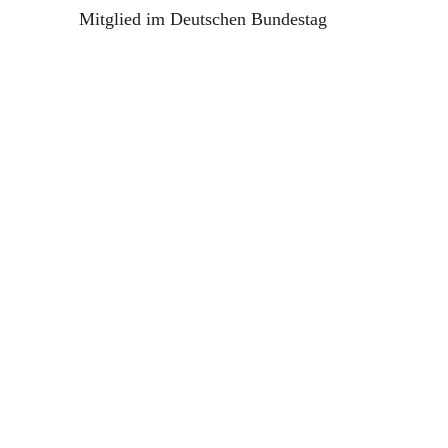
Mitglied im Deutschen Bundestag