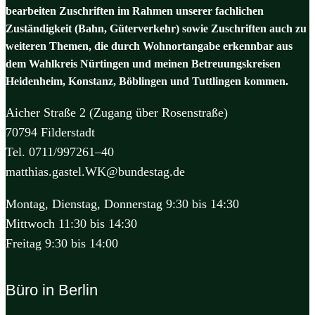
bearbeiten Zuschriften im Rahmen unserer fachlichen
Zuständigkeit (Bahn, Güterverkehr) sowie Zuschriften auch zu
weiteren Themen, die durch Wohnortangabe erkennbar aus
dem Wahlkreis Nürtingen und meinen Betreuungskreisen
Heidenheim, Konstanz, Böblingen und Tuttlingen kommen.
Aicher Straße 2 (Zugang über Rosenstraße)
70794 Filderstadt
Tel. 0711/997261–40
matthias.gastel.WK@bundestag.de
Montag, Dienstag, Donnerstag 9:30 bis 14:30
Mittwoch 11:30 bis 14:30
Freitag 9:30 bis 14:00
Büro in Berlin