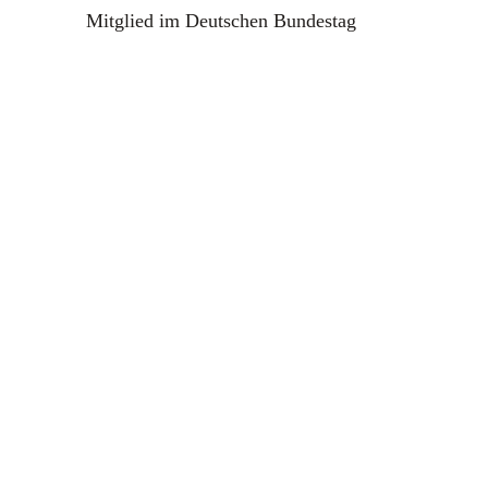
Mitglied im Deutschen Bundestag