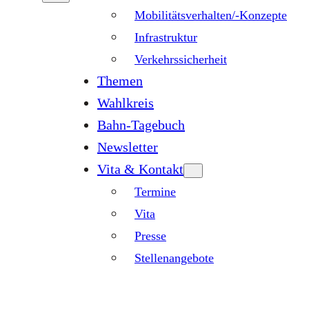
Mobilitätsverhalten/-Konzepte
Infrastruktur
Verkehrssicherheit
Themen
Wahlkreis
Bahn-Tagebuch
Newsletter
Vita & Kontakt
Termine
Vita
Presse
Stellenangebote