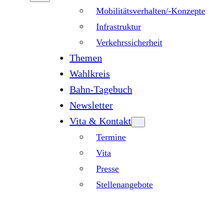
Mobilitätsverhalten/-Konzepte
Infrastruktur
Verkehrssicherheit
Themen
Wahlkreis
Bahn-Tagebuch
Newsletter
Vita & Kontakt
Termine
Vita
Presse
Stellenangebote