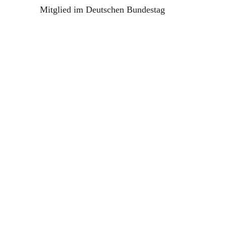
Mitglied im Deutschen Bundestag