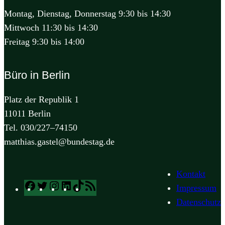
Montag, Dienstag, Donnerstag 9:30 bis 14:30
Mittwoch 11:30 bis 14:30
Freitag 9:30 bis 14:00
Büro in Berlin
Platz der Republik 1
11011 Berlin
Tel. 030/227–74150
matthias.gastel@bundestag.de
Kontakt
Facebook
Twitter
Instagram
LinkedIn
TikTok
RSS
Impressum
Feed
Datenschutz