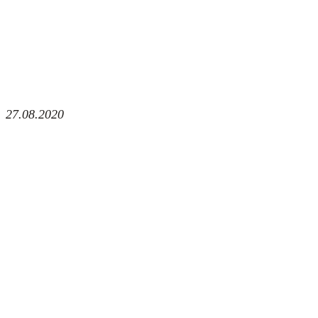
27.08.2020