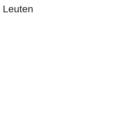
n Leuten