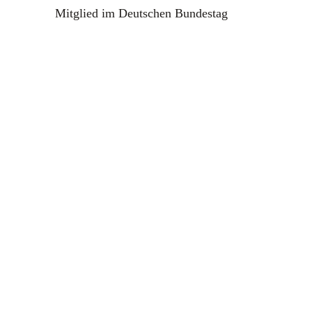
Mitglied im Deutschen Bundestag