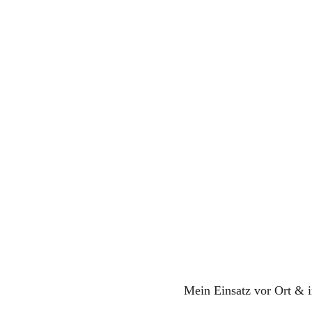
Mein Ein­satz vor Ort & i