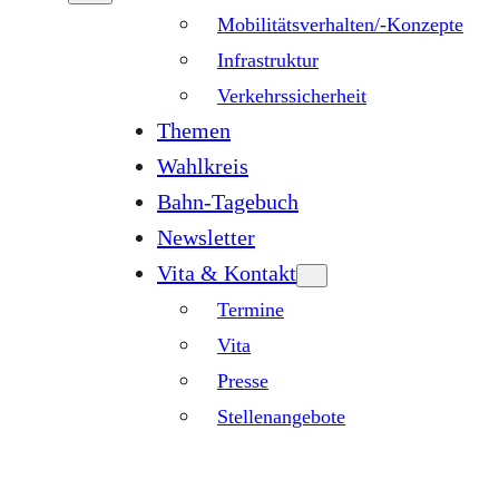
Mobilitätsverhalten/-Konzepte
Infrastruktur
Verkehrssicherheit
Themen
Wahlkreis
Bahn-Tagebuch
Newsletter
Vita & Kontakt
Termine
Vita
Presse
Stellenangebote