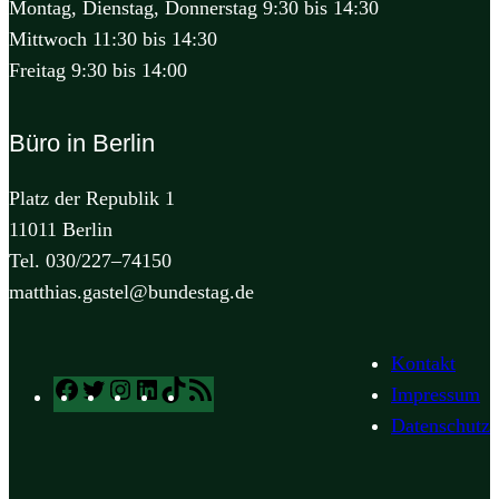
Montag, Dienstag, Donnerstag 9:30 bis 14:30
Mittwoch 11:30 bis 14:30
Freitag 9:30 bis 14:00
Büro in Berlin
Platz der Republik 1
11011 Berlin
Tel. 030/227–74150
matthias.gastel@bundestag.de
Kontakt
Facebook
Twitter
Instagram
LinkedIn
TikTok
RSS
Impressum
Feed
Datenschutz