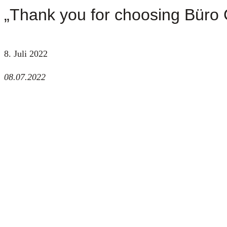
„Thank you for choosing Büro 
8. Juli 2022
­­­08.07.2022