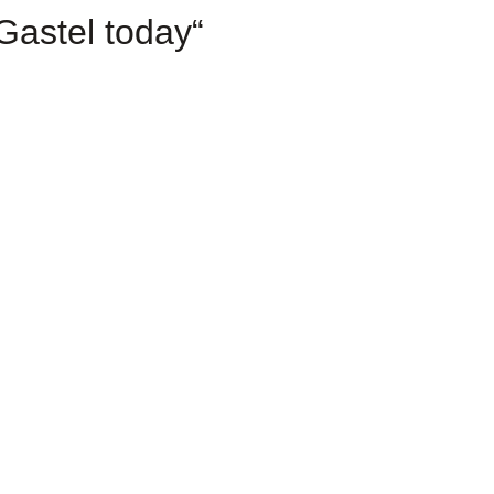
Gastel today“