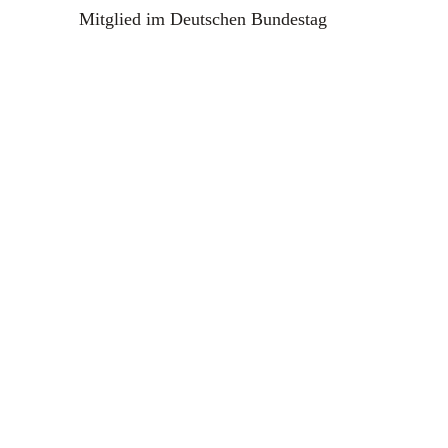
Mitglied im Deutschen Bundestag