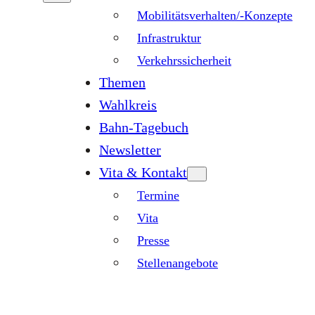
Mobilitätsverhalten/-Konzepte
Infrastruktur
Verkehrssicherheit
Themen
Wahlkreis
Bahn-Tagebuch
Newsletter
Vita & Kontakt
Termine
Vita
Presse
Stellenangebote