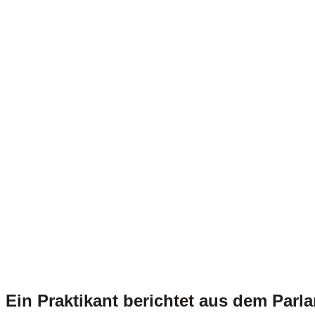
Ein Praktikant berichtet aus dem Parl