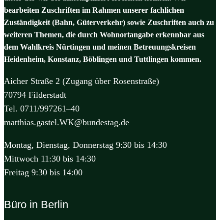
bearbeiten Zuschriften im Rahmen unserer fachlichen
Zuständigkeit (Bahn, Güterverkehr) sowie Zuschriften auch zu
weiteren Themen, die durch Wohnortangabe erkennbar aus
dem Wahlkreis Nürtingen und meinen Betreuungskreisen
Heidenheim, Konstanz, Böblingen und Tuttlingen kommen.
Aicher Straße 2 (Zugang über Rosenstraße)
70794 Filderstadt
Tel. 0711/997261–40
matthias.gastel.WK@bundestag.de
Montag, Dienstag, Donnerstag 9:30 bis 14:30
Mittwoch 11:30 bis 14:30
Freitag 9:30 bis 14:00
Büro in Berlin