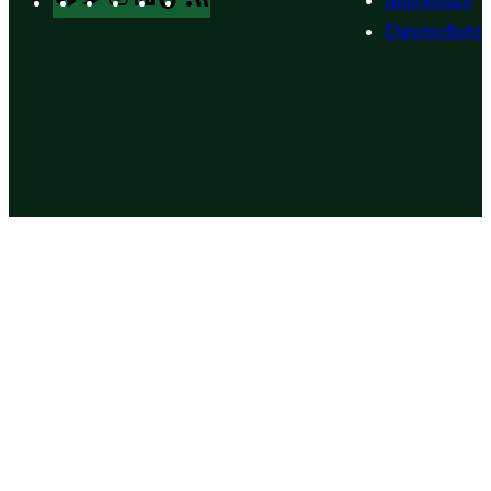
Impressum
Feed
Datenschutz