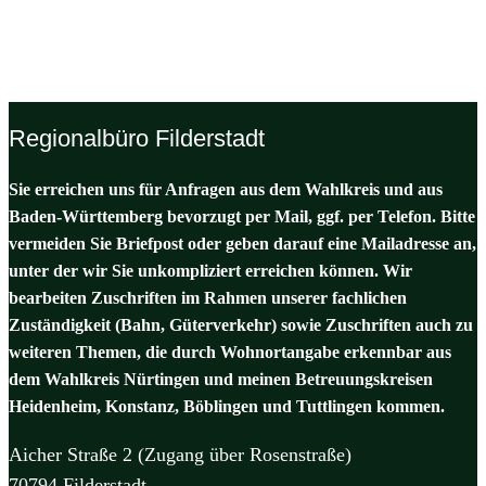
Regionalbüro Filderstadt
Sie erreichen uns für Anfragen aus dem Wahlkreis und aus
Baden-Württemberg bevorzugt per Mail, ggf. per Telefon. Bitte
vermeiden Sie Briefpost oder geben darauf eine Mailadresse an,
unter der wir Sie unkompliziert erreichen können. Wir
bearbeiten Zuschriften im Rahmen unserer fachlichen
Zuständigkeit (Bahn, Güterverkehr) sowie Zuschriften auch zu
weiteren Themen, die durch Wohnortangabe erkennbar aus
dem Wahlkreis Nürtingen und meinen Betreuungskreisen
Heidenheim, Konstanz, Böblingen und Tuttlingen kommen.
Aicher Straße 2 (Zugang über Rosenstraße)
70794 Filderstadt