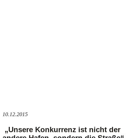
10.12.2015
„Unsere Konkurrenz ist nicht der
andere Hafen, sondern die Straße“