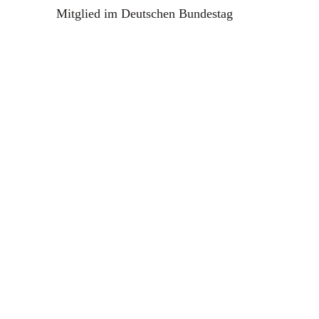
Mitglied im Deutschen Bundestag