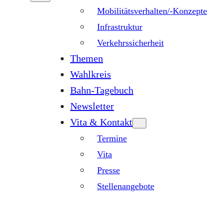
Mobilitätsverhalten/-Konzepte
Infrastruktur
Verkehrssicherheit
Themen
Wahlkreis
Bahn-Tagebuch
Newsletter
Vita & Kontakt
Termine
Vita
Presse
Stellenangebote