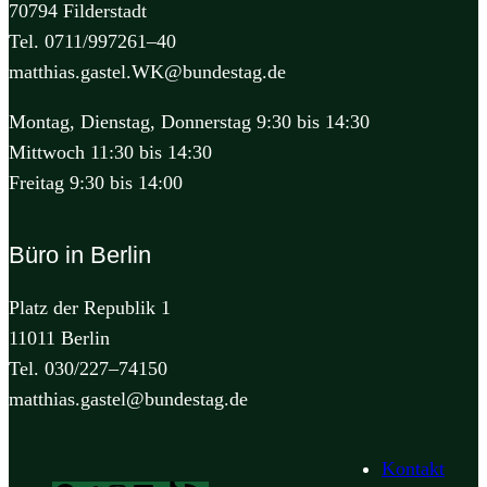
70794 Filderstadt
Tel. 0711/997261–40
matthias.gastel.WK@bundestag.de
Montag, Dienstag, Donnerstag 9:30 bis 14:30
Mittwoch 11:30 bis 14:30
Freitag 9:30 bis 14:00
Büro in Berlin
Platz der Republik 1
11011 Berlin
Tel. 030/227–74150
matthias.gastel@bundestag.de
Kontakt