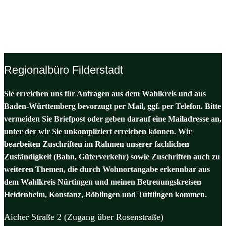
Regionalbüro Filderstadt
Sie erreichen uns für Anfragen aus dem Wahlkreis und aus
Baden-Württemberg bevorzugt per Mail, ggf. per Telefon. Bitte
vermeiden Sie Briefpost oder geben darauf eine Mailadresse an,
unter der wir Sie unkompliziert erreichen können. Wir
bearbeiten Zuschriften im Rahmen unserer fachlichen
Zuständigkeit (Bahn, Güterverkehr) sowie Zuschriften auch zu
weiteren Themen, die durch Wohnortangabe erkennbar aus
dem Wahlkreis Nürtingen und meinen Betreuungskreisen
Heidenheim, Konstanz, Böblingen und Tuttlingen kommen.
Aicher Straße 2 (Zugang über Rosenstraße)