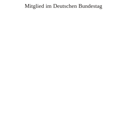
Mitglied im Deutschen Bundestag