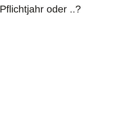
Pflichtjahr oder ..?