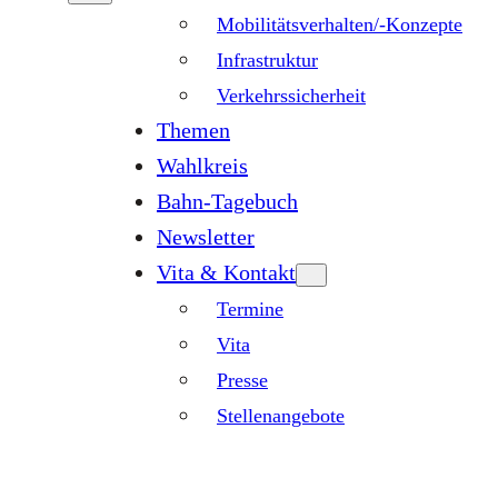
Mobilitätsverhalten/-Konzepte
Infrastruktur
Verkehrssicherheit
Themen
Wahlkreis
Bahn-Tagebuch
Newsletter
Vita & Kontakt
Termine
Vita
Presse
Stellenangebote