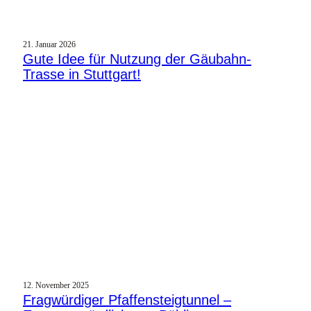
21. Januar 2026
Gute Idee für Nutzung der Gäubahn-
Trasse in Stuttgart!
12. November 2025
Fragwürdiger Pfaffensteigtunnel –