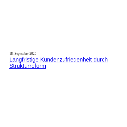
18. September 2025
Langfristige Kundenzufriedenheit durch
Strukturreform