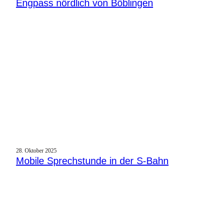
Engpass nördlich von Böblingen
28. Oktober 2025
Mobile Sprechstunde in der S‑Bahn