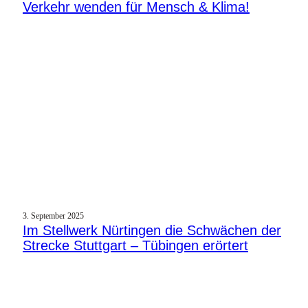
Verkehr wenden für Mensch & Klima!
3. September 2025
Im Stellwerk Nürtingen die Schwächen der
Strecke Stuttgart – Tübingen erörtert