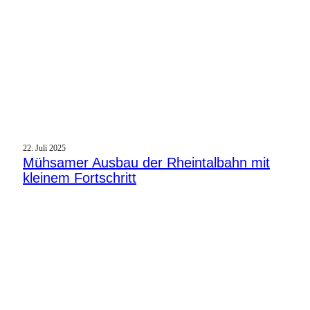
22. Juli 2025
Mühsamer Ausbau der Rheintalbahn mit
kleinem Fortschritt