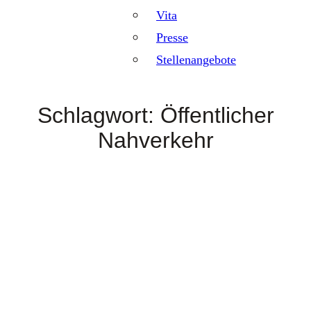
Vita
Presse
Stellenangebote
Schlagwort:
Öffentlicher
Nahverkehr