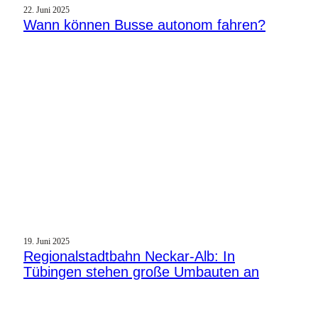
22. Juni 2025
Wann können Busse autonom fahren?
19. Juni 2025
Regionalstadtbahn Neckar-Alb: In
Tübingen stehen große Umbauten an