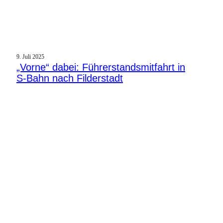
9. Juli 2025
„Vorne“ dabei: Führerstandsmitfahrt in
S‑Bahn nach Filderstadt