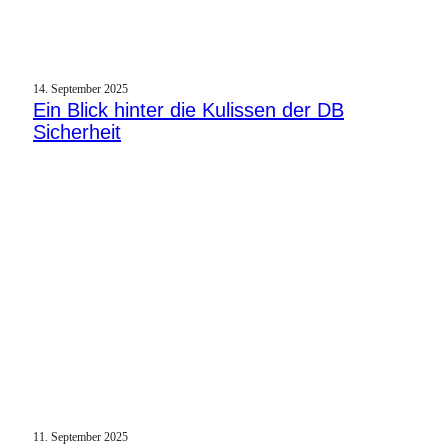
14. September 2025
Ein Blick hinter die Kulissen der DB
Sicherheit
11. September 2025